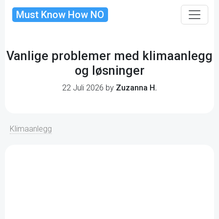
Must Know How NO
Vanlige problemer med klimaanlegg
og løsninger
22 Juli 2026 by
Zuzanna H.
Klimaanlegg