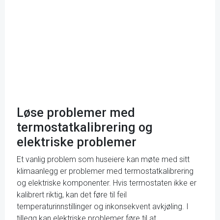
Løse problemer med
termostatkalibrering og
elektriske problemer
Et vanlig problem som huseiere kan møte med sitt
klimaanlegg er problemer med termostatkalibrering
og elektriske komponenter. Hvis termostaten ikke er
kalibrert riktig, kan det føre til feil
temperaturinnstillinger og inkonsekvent avkjøling. I
tillegg kan elektriske problemer føre til at